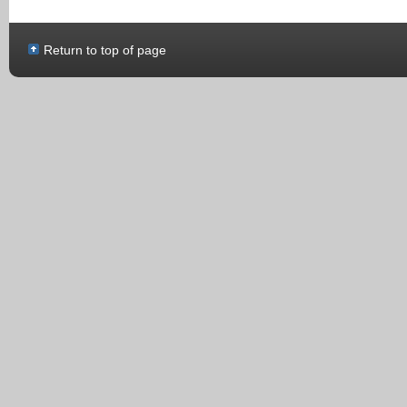
Return to top of page