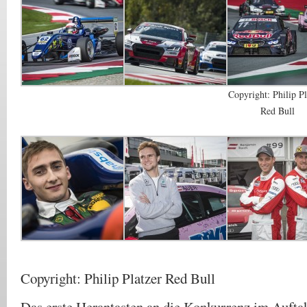
Copyright: Philip Pl
Red Bull
Copyright: Philip Platzer Red Bull