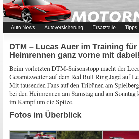
Auto News
Autoversicherung
Ersatzteile
Tipps
DTM – Lucas Auer im Training für 
Heimrennen ganz vorne mit dabei
Beim vorletzten DTM-Saisonstopp macht der Loca
Gesamtzweiter auf dem Red Bull Ring Jagd auf Le
Mit tausenden Fans auf den Tribünen am Spielberg 
bei den Heimrennen am Samstag und am Sonntag k
im Kampf um die Spitze.
Fotos im Überblick