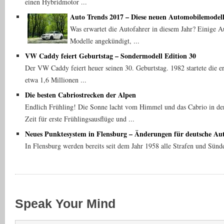
einen Hybridmotor ...
Auto Trends 2017 – Diese neuen Automobilemodelle
Was erwartet die Autofahrer in diesem Jahr? Einige 
Modelle angekündigt, ...
VW Caddy feiert Geburtstag – Sondermodell Edition 30
Der VW Caddy feiert heuer seinen 30. Geburtstag. 1982 startete die e
etwa 1,6 Millionen ...
Die besten Cabriostrecken der Alpen
Endlich Frühling! Die Sonne lacht vom Himmel und das Cabrio in der G
Zeit für erste Frühlingsausflüge und ...
Neues Punktesystem in Flensburg – Änderungen für deutsche Au
In Flensburg werden bereits seit dem Jahr 1958 alle Strafen und Sünde
Speak Your Mind