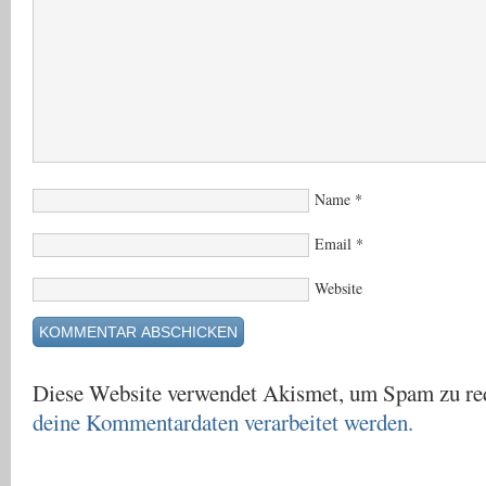
Name
*
Email
*
Website
Diese Website verwendet Akismet, um Spam zu re
deine Kommentardaten verarbeitet werden.