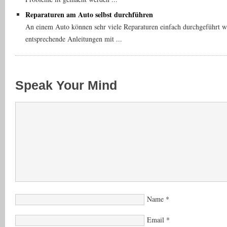
Reparaturen am Auto selbst durchführen
An einem Auto können sehr viele Reparaturen einfach durchgeführt we
entsprechende Anleitungen mit ...
Speak Your Mind
Name
*
Email
*