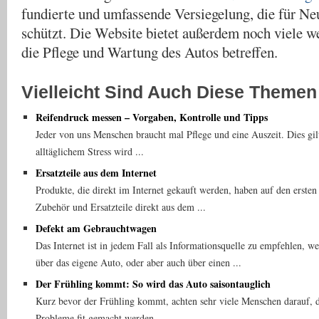
fundierte und umfassende Versiegelung, die für N
schützt. Die Website bietet außerdem noch viele we
die Pflege und Wartung des Autos betreffen.
Vielleicht Sind Auch Diese Themen 
Reifendruck messen – Vorgaben, Kontrolle und Tipps
Jeder von uns Menschen braucht mal Pflege und eine Auszeit. Dies gil
alltäglichem Stress wird ...
Ersatzteile aus dem Internet
Produkte, die direkt im Internet gekauft werden, haben auf den ersten 
Zubehör und Ersatzteile direkt aus dem ...
Defekt am Gebrauchtwagen
Das Internet ist in jedem Fall als Informationsquelle zu empfehlen, w
über das eigene Auto, oder aber auch über einen ...
Der Frühling kommt: So wird das Auto saisontauglich
Kurz bevor der Frühling kommt, achten sehr viele Menschen darauf, 
Probleme fit gemacht werden ...