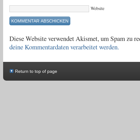
Website
Diese Website verwendet Akismet, um Spam zu re
deine Kommentardaten verarbeitet werden.
Return to top of page