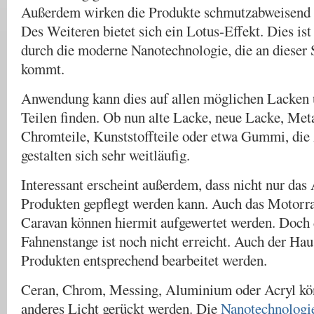
Außerdem wirken die Produkte schmutzabweisend u
Des Weiteren bietet sich ein Lotus-Effekt. Dies ist
durch die moderne Nanotechnologie, die an dieser 
kommt.
Anwendung kann dies auf allen möglichen Lacken 
Teilen finden. Ob nun alte Lacke, neue Lacke, Meta
Chromteile, Kunststoffteile oder etwa Gummi, di
gestalten sich sehr weitläufig.
Interessant erscheint außerdem, dass nicht nur das
Produkten gepflegt werden kann. Auch das Motorra
Caravan können hiermit aufgewertet werden. Doch 
Fahnenstange ist noch nicht erreicht. Auch der Hau
Produkten entsprechend bearbeitet werden.
Ceran, Chrom, Messing, Aluminium oder Acryl kön
anderes Licht gerückt werden. Die
Nanotechnologi