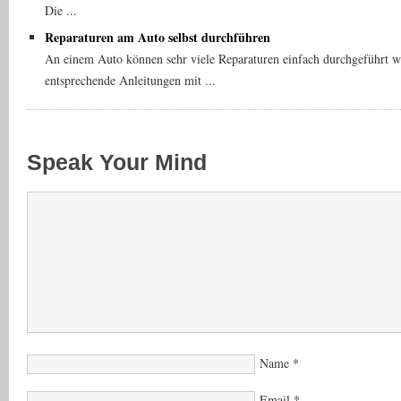
Die ...
Reparaturen am Auto selbst durchführen
An einem Auto können sehr viele Reparaturen einfach durchgeführt we
entsprechende Anleitungen mit ...
Speak Your Mind
Name
*
Email
*