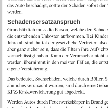
das Auto beschädigt, sollte der Schaden sofort der
werden.
Schadensersatzanspruch
Grundsätzlich muss die Person, welche den Schaden
die entstehenden Unkosten aufkommen. Bei Kinder,
Jahre alt sind, haftet der gesetzliche Vertreter, als
aber ganz sicher sein, dass die Eltern ihre Aufsichts
vernachlässigt haben. Kann der Verursacher nicht 
werden, übernimmt in den meisten Fällen, die ents
eigene Versicherung.
Das bedeutet, Sachschäden, welche durch Böller, S
ähnliches verursacht wurden, sind durch eine Gebä
KFZ-Kaskoversicherung gut abgedeckt.
Werden Autos durch Feuerwerkskörper in Brand ges