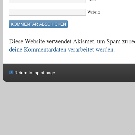
Website
Diese Website verwendet Akismet, um Spam zu re
deine Kommentardaten verarbeitet werden.
Return to top of page