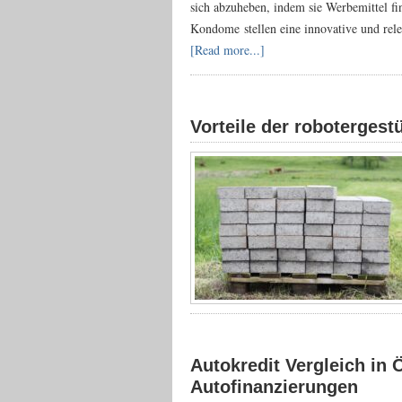
sich abzuheben, indem sie Werbemittel fi
Kondome stellen eine innovative und rel
[Read more...]
Vorteile der robotergest
Autokredit Vergleich in 
Autofinanzierungen