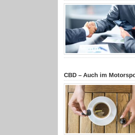
CBD – Auch im Motorspo