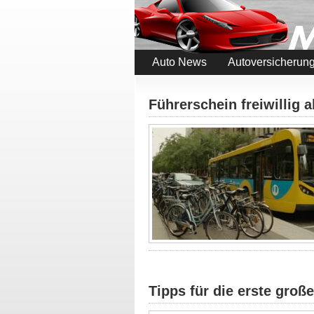
Auto News
Autoversicherun
Führerschein freiwillig
Tipps für die erste groß