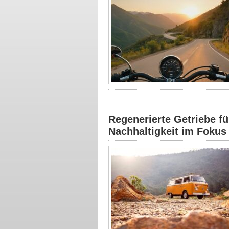
Regenerierte Getriebe f
Nachhaltigkeit im Fokus