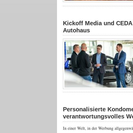
Kickoff Media und CEDA 
Autohaus
Personalisierte Kondome
verantwortungsvolles W
In einer Welt, in der Werbung allgegenwä