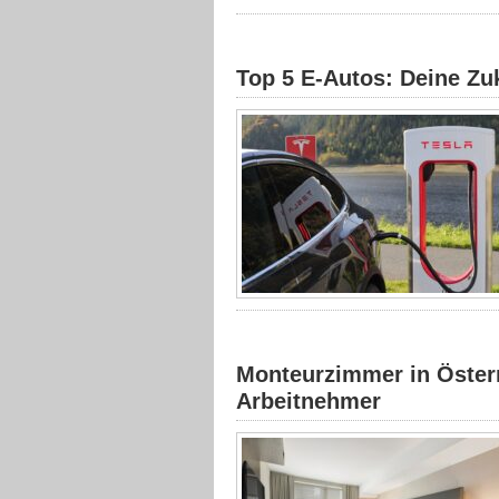
Top 5 E-Autos: Deine Zuk
Monteurzimmer in Österr
Arbeitnehmer