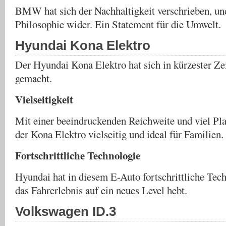
BMW hat sich der Nachhaltigkeit verschrieben, und 
Philosophie wider. Ein Statement für die Umwelt.
Hyundai Kona Elektro
Der Hyundai Kona Elektro hat sich in kürzester Z
gemacht.
Vielseitigkeit
Mit einer beeindruckenden Reichweite und viel Pla
der Kona Elektro vielseitig und ideal für Familien.
Fortschrittliche Technologie
Hyundai hat in diesem E-Auto fortschrittliche Tech
das Fahrerlebnis auf ein neues Level hebt.
Volkswagen ID.3