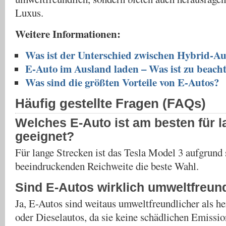
Luxus.
Weitere Informationen:
Was ist der Unterschied zwischen Hybrid-A
E-Auto im Ausland laden – Was ist zu beach
Was sind die größten Vorteile von E-Autos?
Häufig gestellte Fragen (FAQs)
Welches E-Auto ist am besten für 
geeignet?
Für lange Strecken ist das Tesla Model 3 aufgrund 
beeindruckenden Reichweite die beste Wahl.
Sind E-Autos wirklich umweltfreun
Ja, E-Autos sind weitaus umweltfreundlicher als 
oder Dieselautos, da sie keine schädlichen Emissio