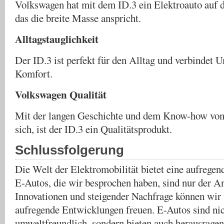
Volkswagen hat mit dem ID.3 ein Elektroauto auf 
das die breite Masse anspricht.
Alltagstauglichkeit
Der ID.3 ist perfekt für den Alltag und verbindet
Komfort.
Volkswagen Qualität
Mit der langen Geschichte und dem Know-how von
sich, ist der ID.3 ein Qualitätsprodukt.
Schlussfolgerung
Die Welt der Elektromobilität bietet eine aufregen
E-Autos, die wir besprochen haben, sind nur der A
Innovationen und steigender Nachfrage können wir
aufregende Entwicklungen freuen. E-Autos sind nic
umweltfreundlich, sondern bieten auch herausrage