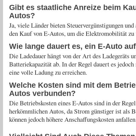
Gibt es staatliche Anreize beim Kau
Autos?
Ja, viele Länder bieten Steuervergünstigungen und
den Kauf von E-Autos, um die Elektromobilität zu 
Wie lange dauert es, ein E-Auto au
Die Ladedauer hängt von der Art des Ladegeräts u
Batteriekapazität ab. In der Regel dauert es jedoc
eine volle Ladung zu erreichen.
Welche Kosten sind mit dem Betrie
Autos verbunden?
Die Betriebskosten eines E-Autos sind in der Regel 
herkömmlichen Autos, da Strom günstiger ist als B
können jedoch höhere Anschaffungskosten anfallen