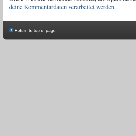
deine Kommentardaten verarbeitet werden.
Return to top of page