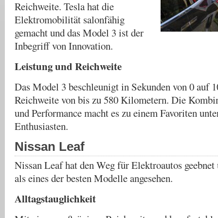
Reichweite. Tesla hat die
Elektromobilität salonfähig
gemacht und das Model 3 ist der
Inbegriff von Innovation.
Leistung und Reichweite
Das Model 3 beschleunigt in Sekunden von 0 auf 10
Reichweite von bis zu 580 Kilometern. Die Kombi
und Performance macht es zu einem Favoriten unte
Enthusiasten.
Nissan Leaf
Nissan Leaf hat den Weg für Elektroautos geebnet
als eines der besten Modelle angesehen.
Alltagstauglichkeit