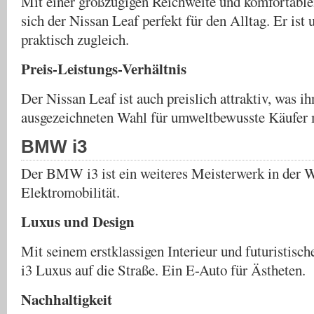
Mit einer großzügigen Reichweite und komfortabl
sich der Nissan Leaf perfekt für den Alltag. Er ist
praktisch zugleich.
Preis-Leistungs-Verhältnis
Der Nissan Leaf ist auch preislich attraktiv, was ih
ausgezeichneten Wahl für umweltbewusste Käufer 
BMW i3
Der BMW i3 ist ein weiteres Meisterwerk in der W
Elektromobilität.
Luxus und Design
Mit seinem erstklassigen Interieur und futuristisc
i3 Luxus auf die Straße. Ein E-Auto für Ästheten.
Nachhaltigkeit