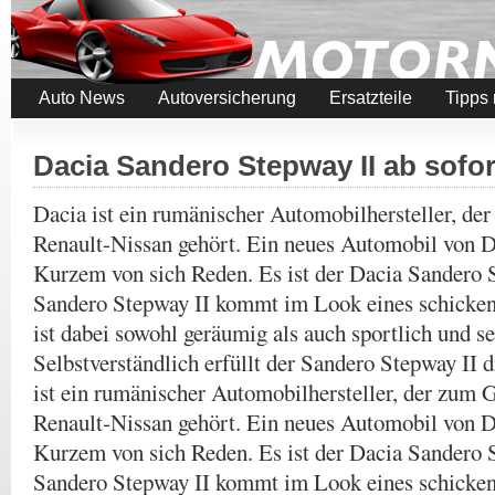
Auto News
Autoversicherung
Ersatzteile
Tipps
Dacia Sandero Stepway II ab sofor
Dacia ist ein rumänischer Automobilhersteller, de
Renault-Nissan gehört. Ein neues Automobil von D
Kurzem von sich Reden. Es ist der Dacia Sandero 
Sandero Stepway II kommt im Look eines schicken
ist dabei sowohl geräumig als auch sportlich und s
Selbstverständlich erfüllt der Sandero Stepway II
ist ein rumänischer Automobilhersteller, der zum 
Renault-Nissan gehört. Ein neues Automobil von D
Kurzem von sich Reden. Es ist der Dacia Sandero 
Sandero Stepway II kommt im Look eines schicken