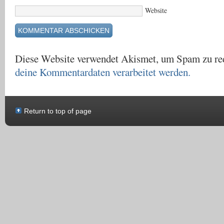
Website
Diese Website verwendet Akismet, um Spam zu re
deine Kommentardaten verarbeitet werden.
Return to top of page