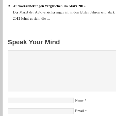
Autoversicherungen vergleichen im März 2012
Der Markt der Autoversicherungen ist in den letzten Jahren sehr st
2012 lohnt es sich, die ...
Speak Your Mind
Name
*
Email
*