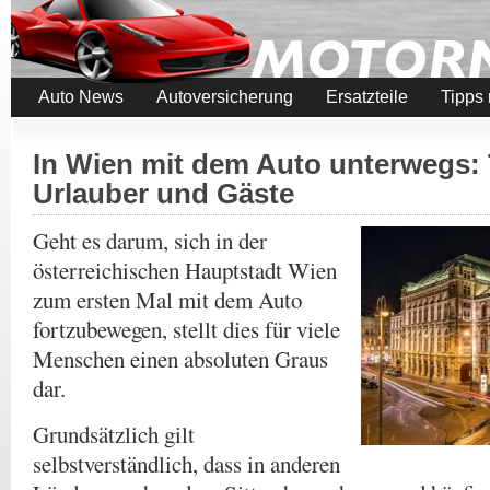
Auto News
Autoversicherung
Ersatzteile
Tipps
In Wien mit dem Auto unterwegs: 
Urlauber und Gäste
Geht es darum, sich in der
österreichischen Hauptstadt Wien
zum ersten Mal mit dem Auto
fortzubewegen, stellt dies für viele
Menschen einen absoluten Graus
dar.
Grundsätzlich gilt
selbstverständlich, dass in anderen