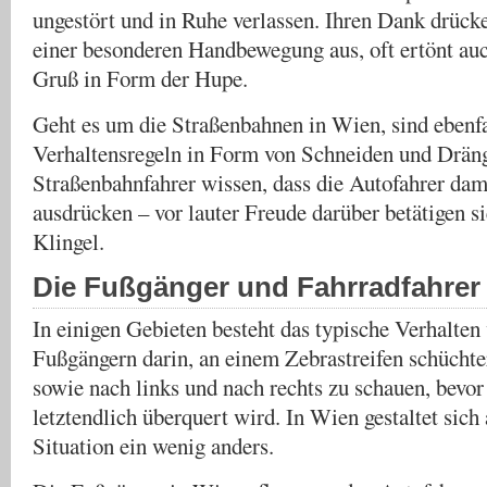
ungestört und in Ruhe verlassen. Ihren Dank drück
einer besonderen Handbewegung aus, oft ertönt auc
Gruß in Form der Hupe.
Geht es um die Straßenbahnen in Wien, sind ebenfa
Verhaltensregeln in Form von Schneiden und Dräng
Straßenbahnfahrer wissen, dass die Autofahrer dam
ausdrücken – vor lauter Freude darüber betätigen si
Klingel.
Die Fußgänger und Fahrradfahrer
In einigen Gebieten besteht das typische Verhalten
Fußgängern darin, an einem Zebrastreifen schüchte
sowie nach links und nach rechts zu schauen, bevor
letztendlich überquert wird. In Wien gestaltet sich
Situation ein wenig anders.