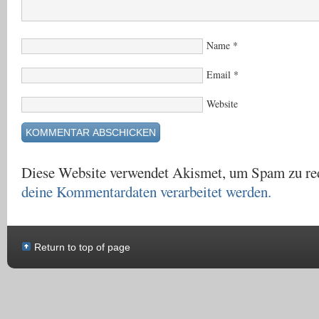
Name
*
Email
*
Website
Diese Website verwendet Akismet, um Spam zu re
deine Kommentardaten verarbeitet werden.
Return to top of page