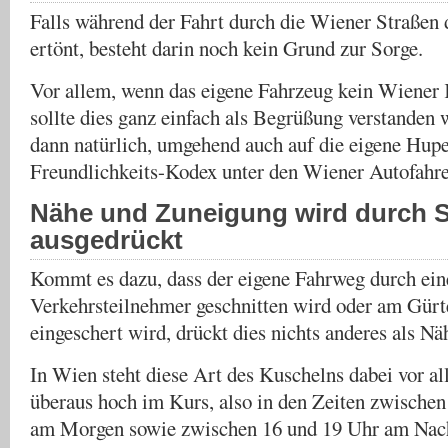
Falls während der Fahrt durch die Wiener Straßen 
ertönt, besteht darin noch kein Grund zur Sorge.
Vor allem, wenn das eigene Fahrzeug kein Wiener 
sollte dies ganz einfach als Begrüßung verstanden w
dann natürlich, umgehend auch auf die eigene Hup
Freundlichkeits-Kodex unter den Wiener Autofahre
Nähe und Zuneigung wird durch 
ausgedrückt
Kommt es dazu, dass der eigene Fahrweg durch ein
Verkehrsteilnehmer geschnitten wird oder am Gürt
eingeschert wird, drückt dies nichts anderes als N
In Wien steht diese Art des Kuschelns dabei vor a
überaus hoch im Kurs, also in den Zeiten zwischen
am Morgen sowie zwischen 16 und 19 Uhr am Nac