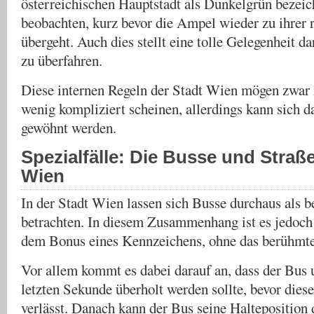
österreichischen Hauptstadt als Dunkelgrün bezeich
beobachten, kurz bevor die Ampel wieder zu ihrer 
übergeht. Auch dies stellt eine tolle Gelegenheit d
zu überfahren.
Diese internen Regeln der Stadt Wien mögen zwar
wenig kompliziert scheinen, allerdings kann sich d
gewöhnt werden.
Spezialfälle: Die Busse und Stra
Wien
In der Stadt Wien lassen sich Busse durchaus als b
betrachten. In diesem Zusammenhang ist es jedoch
dem Bonus eines Kennzeichens, ohne das berühmte 
Vor allem kommt es dabei darauf an, dass der Bus 
letzten Sekunde überholt werden sollte, bevor diese
verlässt. Danach kann der Bus seine Haltepositio