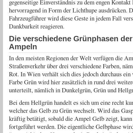
gegenseitige Einverständnis zu dem engen Kontakt l
hervorragend in Form der Lichthupe ausdrücken. D
Fahrzeugführer wird diese Geste in jedem Fall ver
Dankbarkeit reagieren.
Die verschiedene Grünphasen der
Ampeln
In den meisten Regionen der Welt verfügen die A
Straßenverkehr über drei verschiedene Farben, näm
Rot. In Wien verhält sich dies jedoch durchaus ein
Farbe Grün wird hier zusätzlich in rund drei weite
unterteilt, nämlich in Dunkelgrün, Grün und Hellg
Bei dem Hellgrün handelt es sich um eine recht ku
welcher das Gelb zu Grün wechselt. Wird das Gasp
kräftig betätigt, sobald die Ampel Gelb zeigt, kann
fortgeführt werden. Die eigentliche Gelbphase wird