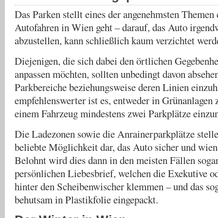
Das Parken stellt eines der angenehmsten Themen 
Autofahren in Wien geht – darauf, das Auto irgen
abzustellen, kann schließlich kaum verzichtet werd
Diejenigen, die sich dabei den örtlichen Gegebenhe
anpassen möchten, sollten unbedingt davon absehen
Parkbereiche beziehungsweise deren Linien einzuh
empfehlenswerter ist es, entweder in Grünanlagen 
einem Fahrzeug mindestens zwei Parkplätze einzu
Die Ladezonen sowie die Anrainerparkplätze stelle
beliebte Möglichkeit dar, das Auto sicher und wien
Belohnt wird dies dann in den meisten Fällen soga
persönlichen Liebesbrief, welchen die Exekutive 
hinter den Scheibenwischer klemmen – und das sog
behutsam in Plastikfolie eingepackt.