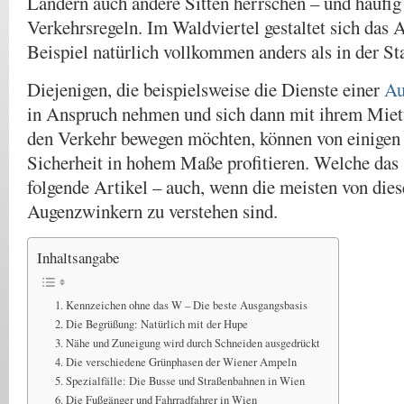
Ländern auch andere Sitten herrschen – und häufig
Verkehrsregeln. Im Waldviertel gestaltet sich das 
Beispiel natürlich vollkommen anders als in der St
Diejenigen, die beispielsweise die Dienste einer
Au
in Anspruch nehmen und sich dann mit ihrem Miet
den Verkehr bewegen möchten, können von einigen 
Sicherheit in hohem Maße profitieren. Welche das s
folgende Artikel – auch, wenn die meisten von die
Augenzwinkern zu verstehen sind.
Inhaltsangabe
Kennzeichen ohne das W – Die beste Ausgangsbasis
Die Begrüßung: Natürlich mit der Hupe
Nähe und Zuneigung wird durch Schneiden ausgedrückt
Die verschiedene Grünphasen der Wiener Ampeln
Spezialfälle: Die Busse und Straßenbahnen in Wien
Die Fußgänger und Fahrradfahrer in Wien