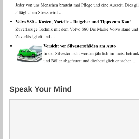
Jeder von uns Menschen braucht mal Pflege und eine Auszeit. Dies gil
alltäglichem Stress wird ...
Volvo S80 – Kosten, Vorteile – Ratgeber und Tipps zum Kauf
Zuverlässige Technik mit dem Volvo S80 Die Marke Volvo stand und 
Zuverlässigkeit und ...
Vorsicht vor Silvesterschäden am Auto
In der Silvesternacht werden jährlich im meist betrun
und Böller abgefeuert und diesbezüglich entstehen ...
Speak Your Mind