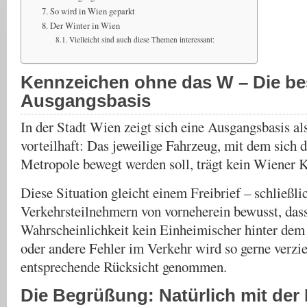
So wird in Wien geparkt
Der Winter in Wien
Vielleicht sind auch diese Themen interessant:
Kennzeichen ohne das W – Die be
Ausgangsbasis
In der Stadt Wien zeigt sich eine Ausgangsbasis al
vorteilhaft: Das jeweilige Fahrzeug, mit dem sich 
Metropole bewegt werden soll, trägt kein Wiener 
Diese Situation gleicht einem Freibrief – schließlic
Verkehrsteilnehmern von vorneherein bewusst, das
Wahrscheinlichkeit kein Einheimischer hinter dem S
oder andere Fehler im Verkehr wird so gerne verzi
entsprechende Rücksicht genommen.
Die Begrüßung: Natürlich mit der