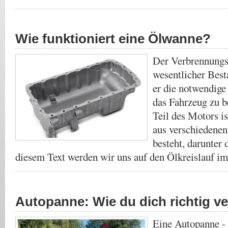
Wie funktioniert eine Ölwanne?
Der Verbrennungs
wesentlicher Best
er die notwendige
das Fahrzeug zu b
Teil des Motors i
aus verschiedene
besteht, darunter 
diesem Text werden wir uns auf den Ölkreislauf 
Autopanne: Wie du dich richtig ve
Eine Autopanne - 