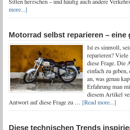
Sitten herrschen – und häufig auch andere Verkeh
more...]
Motorrad selbst reparieren – eine
Ist es sinnvoll, s
reparieren? Viele 
diese Frage. Die 
einfach zu geben,
an, was genau kapu
Erfahrung man mit
diesem Artikel ve
Antwort auf diese Frage zu …
[Read more...]
Diese technischen Trends inspiri