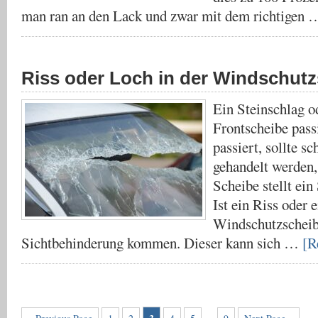
man ran an den Lack und zwar mit dem richtigen
Riss oder Loch in der Windschut
Ein Steinschlag od
Frontscheibe pass
passiert, sollte s
gehandelt werden,
Scheibe stellt ein 
Ist ein Riss oder 
Windschutzscheib
Sichtbehinderung kommen. Dieser kann sich …
[R