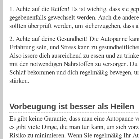
1. Achte auf die Reifen! Es ist wichtig, dass sie ge
gegebenenfalls gewechselt werden. Auch die andere
sollten überprüft werden, um sicherzugehen, dass al
2. Achte auf deine Gesundheit! Die Autopanne kann
Erfahrung sein, und Stress kann zu gesundheitlich
Also issere dich ausreichend zu essen und zu trin
mit den notwendigen Nährstoffen zu versorgen. Du 
Schlaf bekommen und dich regelmäßig bewegen, u
stärken.
Vorbeugung ist besser als Heilen
Es gibt keine Garantie, dass man eine Autopanne v
es gibt viele Dinge, die man tun kann, um sich vor
Risiko zu minimieren. Wenn Sie regelmäßig Ihr Au