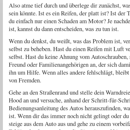
Also atme tief durch und überlege dir zunächst, w
sein könnte. Ist es ein Reifen, der platt ist? Ist der
du einfach nur einen Schaden am Motor? Je nachd
ist, kannst du dann entscheiden, was zu tun ist.
Wenn du denkst, du weißt, was das Problem ist, ve
selbst zu beheben. Hast du einen Reifen mit Luft v
selbst. Hast du keine Ahnung vom Autoschrauben, r
Freund oder Familienangehörigen an, der sich dami
ihn um Hilfe. Wenn alles andere fehlschlägt, bleibt
von Fremden.
Gehe an den Straßenrand und stelle dein Warndreie
Hood an und versuche, anhand der Schritt-für-Schri
Bedienungsanleitung des Autos herauszufinden, w
ist. Wenn dir das immer noch nicht gelingt oder du 
steige aus dem Auto aus und gehe zu einem vorbei