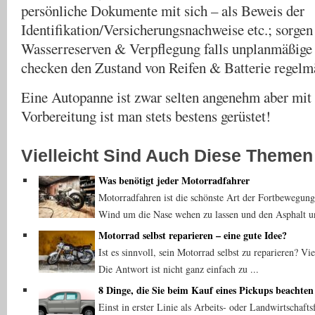
persönliche Dokumente mit sich – als Beweis der
Identifikation/Versicherungsnachweise etc.; sorgen
Wasserreserven & Verpflegung falls unplanmäßige 
checken den Zustand von Reifen & Batterie regelm
Eine Autopanne ist zwar selten angenehm aber mit 
Vorbereitung ist man stets bestens gerüstet!
Vielleicht Sind Auch Diese Themen 
Was benötigt jeder Motorradfahrer
Motorradfahren ist die schönste Art der Fortbewegung.
Wind um die Nase wehen zu lassen und den Asphalt un
Motorrad selbst reparieren – eine gute Idee?
Ist es sinnvoll, sein Motorrad selbst zu reparieren? Vie
Die Antwort ist nicht ganz einfach zu ...
8 Dinge, die Sie beim Kauf eines Pickups beachten 
Einst in erster Linie als Arbeits- oder Landwirtschaft