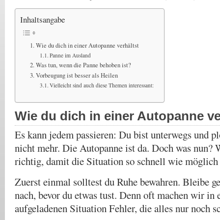
Inhaltsangabe
Wie du dich in einer Autopanne verhältst
Panne im Ausland
Was tun, wenn die Panne behoben ist?
Vorbeugung ist besser als Heilen
Vielleicht sind auch diese Themen interessant:
Wie du dich in einer Autopanne ve
Es kann jedem passieren: Du bist unterwegs und pl
nicht mehr. Die Autopanne ist da. Doch was nun? W
richtig, damit die Situation so schnell wie möglic
Zuerst einmal solltest du Ruhe bewahren. Bleibe g
nach, bevor du etwas tust. Denn oft machen wir in 
aufgeladenen Situation Fehler, die alles nur noch