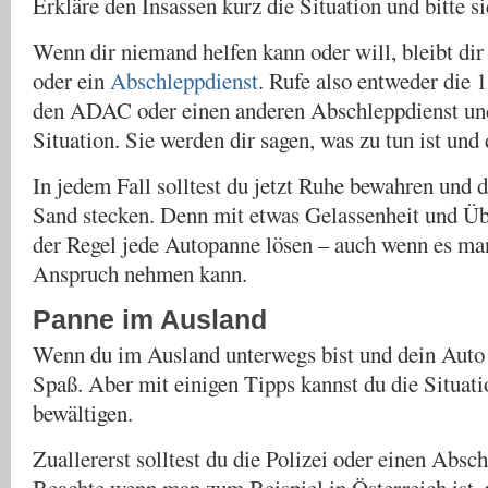
Erkläre den Insassen kurz die Situation und bitte s
Wenn dir niemand helfen kann oder will, bleibt dir
oder ein
Abschleppdienst
. Rufe also entweder die 1
den ADAC oder einen anderen Abschleppdienst und
Situation. Sie werden dir sagen, was zu tun ist un
In jedem Fall solltest du jetzt Ruhe bewahren und 
Sand stecken. Denn mit etwas Gelassenheit und Übe
der Regel jede Autopanne lösen – auch wenn es ma
Anspruch nehmen kann.
Panne im Ausland
Wenn du im Ausland unterwegs bist und dein Auto st
Spaß. Aber mit einigen Tipps kannst du die Situati
bewältigen.
Zuallererst solltest du die Polizei oder einen Absch