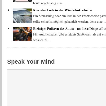
heute regelmäßig eine ...
Riss oder Loch in der Windschutzscheibe
Ein Steinschlag oder ein Riss in der Frontscheibe passi
sollte schnellstmöglich gehandelt werden, denn eine ..
Richtiges Polieren des Autos – an diese Dinge soll
Für Autoliebhaber gibt es nichts Schöneres, als auf ei
schauen zu ...
Speak Your Mind