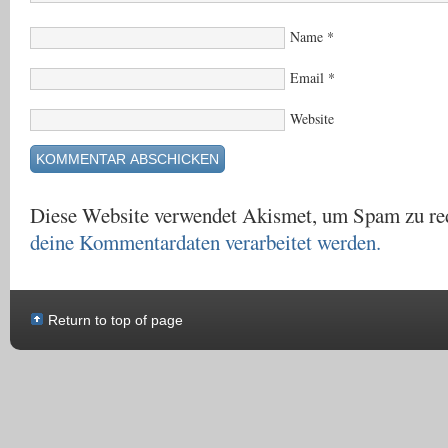
Name
*
Email
*
Website
Diese Website verwendet Akismet, um Spam zu re
deine Kommentardaten verarbeitet werden.
Return to top of page